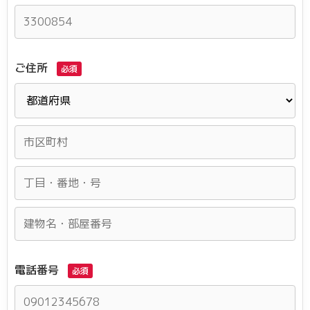
ご住所
必須
電話番号
必須