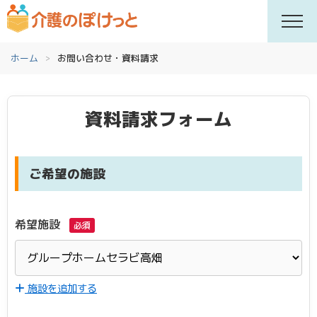
ホーム
お問い合わせ・資料請求
資料請求フォーム
ご希望の施設
希望施設
必須
施設を追加する