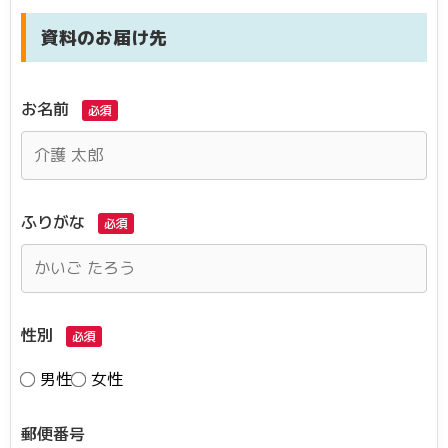
資料のお届け先
お名前
必須
ふりがな
必須
性別
必須
男性
女性
郵便番号