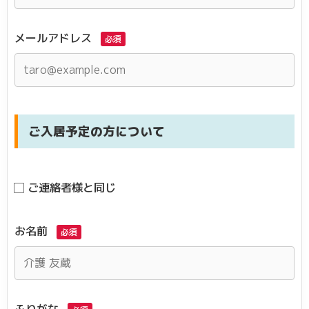
メールアドレス
必須
ご入居予定の方について
ご連絡者様と同じ
お名前
必須