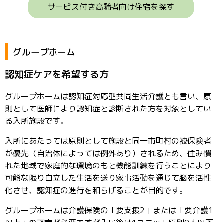
サービス付き高齢者向け住宅を探す
グループホーム
認知症ケアを希望する方
グループホームは認知症対応型共同生活介護とも言い、原
則として医師により認知症と診断された方を対象としてい
る入所施設です。
入所にあたっては原則として施設と同一市町村の被保険者
が優先（自治体によっては例外あり）されるため、住み慣
れた地域で家庭的な環境のもと機能訓練を行うことにより
可能な限り自立した生活を送り家事活動を通じて脳を活性
化させ、認知症の進行を和らげることが目的です。
グループホームは介護保険の「要支援2」または「要介護1