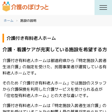
ホーム
施設の説明
介護付き有料老人ホーム
介護・看護ケアが充実している施設を希望する方
介護付き有料老人ホームは都道府県から「特定施設入居者
生活介護」の指定を受けた、民間事業者が運営している有
料老人ホームです。
そのため「介護付き有料老人ホーム」では施設のスタッフ
から介護保険を利用した介護サービスを受けられる点が
「住宅型有料老人ホーム」との大きな違いです。
介護付き有料老人ホームは「特定施設入居者生活介護」の
指定を受けていることから配置人員の基準が定められてい