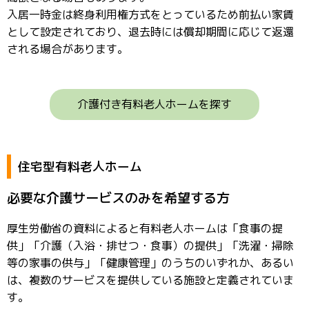
入居一時金は終身利用権方式をとっているため前払い家賃
として設定されており、退去時には償却期間に応じて返還
される場合があります。
介護付き有料老人ホームを探す
住宅型有料老人ホーム
必要な介護サービスのみを希望する方
厚生労働省の資料によると有料老人ホームは「食事の提
供」「介護（入浴・排せつ・食事）の提供」「洗濯・掃除
等の家事の供与」「健康管理」のうちのいずれか、あるい
は、複数のサービスを提供している施設と定義されていま
す。