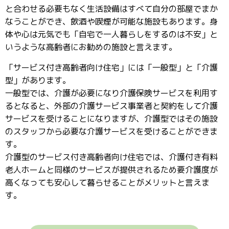
と合わせる必要もなく生活設備はすべて自分の部屋でまか
なうことができ、飲酒や喫煙が可能な施設もあります。身
体や心は元気でも「自宅で一人暮らしをするのは不安」と
いうような高齢者にお勧めの施設と言えます。
「サービス付き高齢者向け住宅」には「一般型」と「介護
型」があります。
一般型では、介護が必要になり介護保険サービスを利用す
るとなると、外部の介護サービス事業者と契約をして介護
サービスを受けることになりますが、介護型ではその施設
のスタッフから必要な介護サービスを受けることができま
す。
介護型のサービス付き高齢者向け住宅では、介護付き有料
老人ホームと同様のサービスが提供されるため要介護度が
高くなっても安心して暮らせることがメリットと言えま
す。