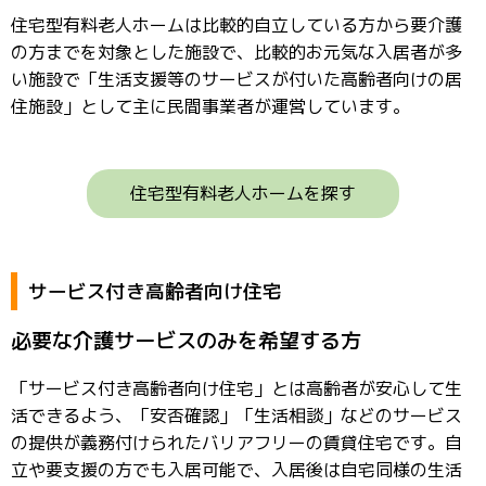
住宅型有料老人ホームは比較的自立している方から要介護
の方までを対象とした施設で、比較的お元気な入居者が多
い施設で「生活支援等のサービスが付いた高齢者向けの居
住施設」として主に民間事業者が運営しています。
住宅型有料老人ホームを探す
サービス付き高齢者向け住宅
必要な介護サービスのみを希望する方
「サービス付き高齢者向け住宅」とは高齢者が安心して生
活できるよう、「安否確認」「生活相談」などのサービス
の提供が義務付けられたバリアフリーの賃貸住宅です。自
立や要支援の方でも入居可能で、入居後は自宅同様の生活