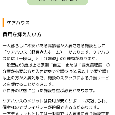
ケアハウス
費用を抑えたい方
一人暮らしに不安がある高齢者が入居できる施設として
「ケアハウス（軽費老人ホーム）」があります。ケアハウ
スには「一般型」と「介護型」の2種類があります。
一般型は60歳以上で原則「自立」または「要支援程度」の
介護が必要な方が入居対象で介護型は65歳以上で要介護1
以上の方が入居対象で、施設のスタッフによる介護サービ
スを受けることができます。
ご自身の状態に合った施設を選ぶ必要があります。
ケアハウスのメリットは費用が安くサポートが受けられ、
個室なのでプライバシーが確保できる点があります。
一方デメリットとしては一般型では入居後に要介護認定を